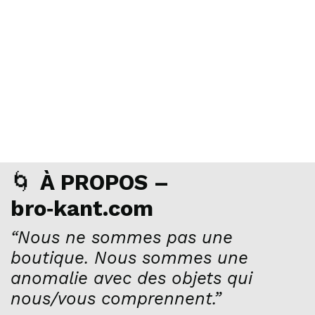
🌀
À PROPOS –
bro‑kant.com
“Nous ne sommes pas une
boutique. Nous sommes une
anomalie avec des objets qui
nous/vous comprennent.”