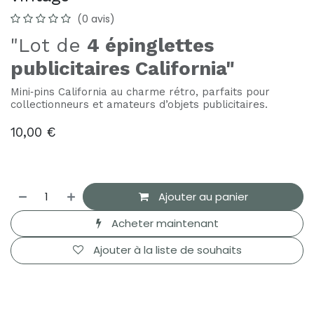
(0 avis)
"Lot de
4 épinglettes
publicitaires California"
Mini‑pins California au charme rétro, parfaits pour
collectionneurs et amateurs d’objets publicitaires.
10,00
€
Ajouter au panier
Acheter maintenant
Ajouter à la liste de souhaits