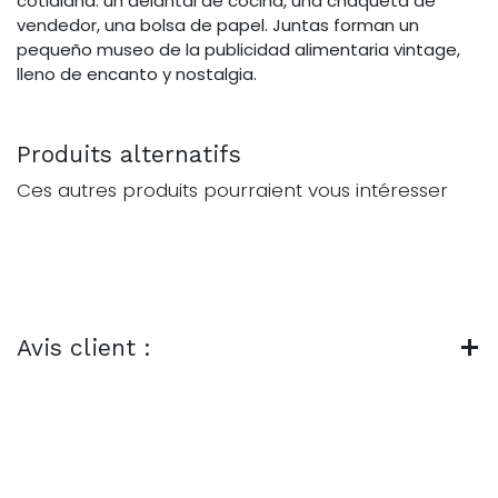
cotidiana: un delantal de cocina, una chaqueta de
vendedor, una bolsa de papel. Juntas forman un
pequeño museo de la publicidad alimentaria vintage,
lleno de encanto y nostalgia.
Produits alternatifs
Ces autres produits pourraient vous intéresser
Avis client :