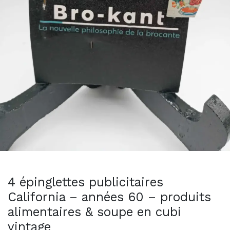
4 épinglettes publicitaires
California – années 60 – produits
alimentaires & soupe en cubi
vintage