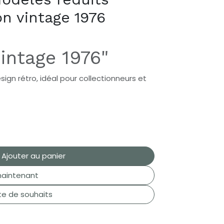
on vintage 1976
intage 1976"
sign rétro, idéal pour collectionneurs et
Ajouter au panier
aintenant
ste de souhaits