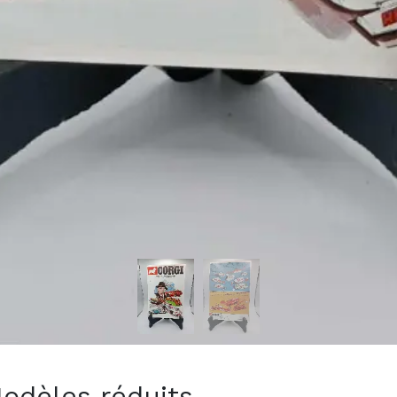
Modèles réduits