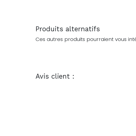
Produits alternatifs
Ces autres produits pourraient vous int
Avis client :