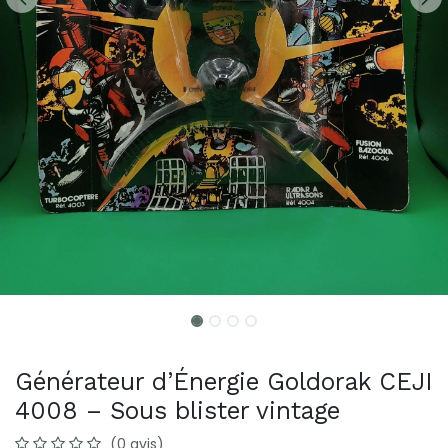
Générateur d’Énergie Goldorak CEJI
4008 – Sous blister vintage
(0 avis)