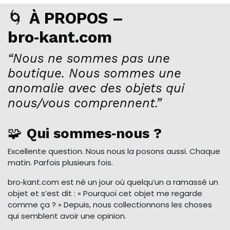
🌀
À PROPOS –
bro‑kant.com
“Nous ne sommes pas une
boutique. Nous sommes une
anomalie avec des objets qui
nous/vous comprennent.”
🧩
Qui sommes‑nous ?
Excellente question. Nous nous la posons aussi. Chaque
matin. Parfois plusieurs fois.
bro‑kant.com est né un jour où quelqu’un a ramassé un
objet et s’est dit : « Pourquoi cet objet me regarde
comme ça ? » Depuis, nous collectionnons les choses
qui semblent avoir une opinion.