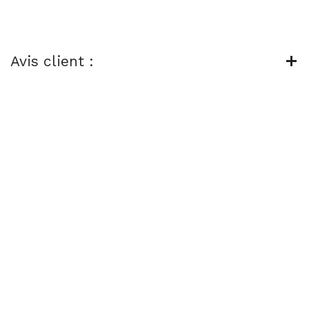
Avis client :