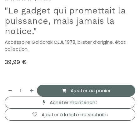
"Le gadget qui promettait la
puissance, mais jamais la
notice."
Accessoire Goldorak CEJI, 1978, blister d’origine, état
collection.
39,99
€
Ajouter au panier
Acheter maintenant
Ajouter à la liste de souhaits