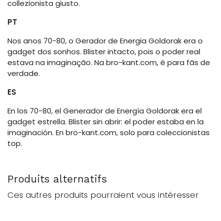
collezionista giusto.
PT
Nos anos 70-80, o Gerador de Energia Goldorak era o
gadget dos sonhos. Blister intacto, pois o poder real
estava na imaginação. Na bro-kant.com, é para fãs de
verdade.
ES
En los 70-80, el Generador de Energía Goldorak era el
gadget estrella. Blister sin abrir: el poder estaba en la
imaginación. En bro-kant.com, solo para coleccionistas
top.
Produits alternatifs
Ces autres produits pourraient vous intéresser