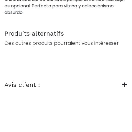
es opcional. Perfecto para vitrina y coleccionismo
absurdo.
Produits alternatifs
Ces autres produits pourraient vous intéresser
Avis client :