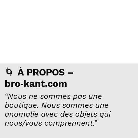
🌀
À PROPOS –
bro‑kant.com
“Nous ne sommes pas une
boutique. Nous sommes une
anomalie avec des objets qui
nous/vous comprennent.”