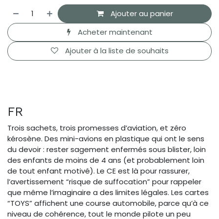
Ajouter au panier
Acheter maintenant
Ajouter à la liste de souhaits
FR
Trois sachets, trois promesses d’aviation, et zéro
kérosène. Des mini-avions en plastique qui ont le sens
du devoir : rester sagement enfermés sous blister, loin
des enfants de moins de 4 ans (et probablement loin
de tout enfant motivé). Le CE est là pour rassurer,
l’avertissement “risque de suffocation” pour rappeler
que même l’imaginaire a des limites légales. Les cartes
“TOYS” affichent une course automobile, parce qu’à ce
niveau de cohérence, tout le monde pilote un peu