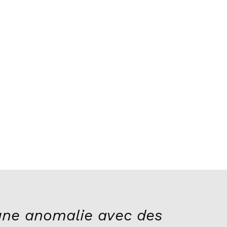
ne anomalie avec des