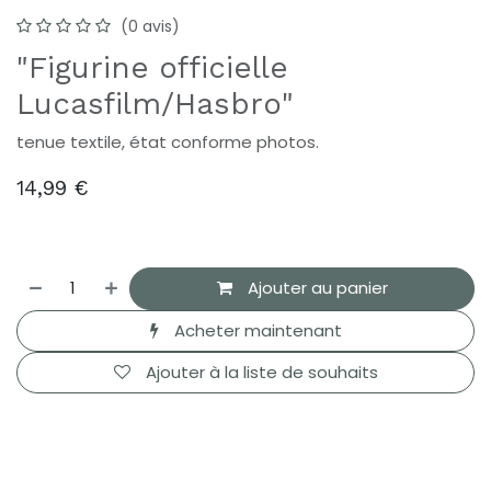
(0 avis)
"Figurine officielle
Lucasfilm/Hasbro"
tenue textile, état conforme photos.
14,99
€
Ajouter au panier
Acheter maintenant
Ajouter à la liste de souhaits