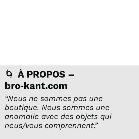
🌀
À PROPOS –
bro‑kant.com
“Nous ne sommes pas une
boutique. Nous sommes une
anomalie avec des objets qui
nous/vous comprennent.”