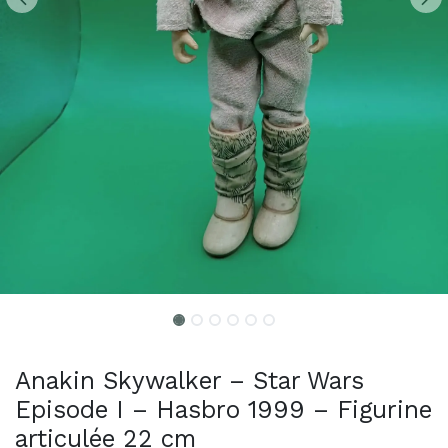
Anakin Skywalker – Star Wars
Episode I – Hasbro 1999 – Figurine
articulée 22 cm