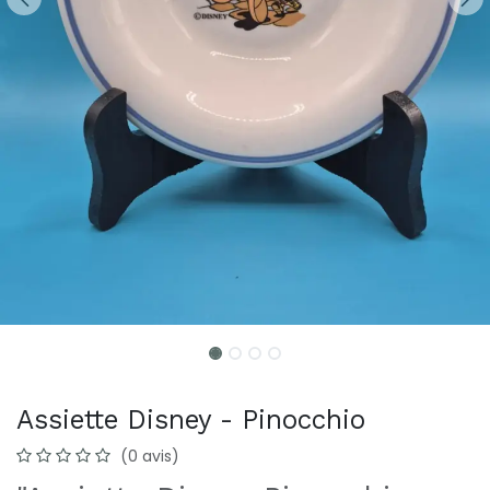
Assiette Disney - Pinocchio
(0 avis)