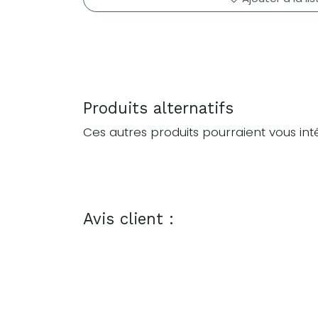
Produits alternatifs
Ces autres produits pourraient vous int
Avis client :