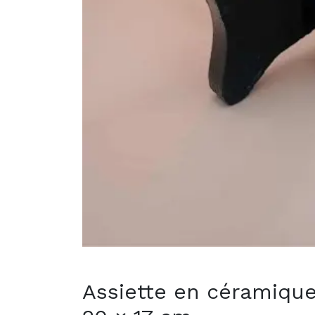
Assiette en céramique