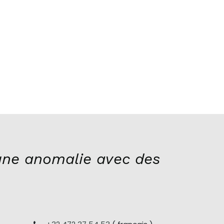
ne anomalie avec des