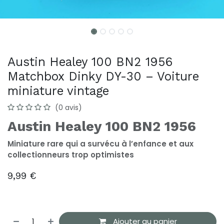
Austin Healey 100 BN2 1956
Matchbox Dinky DY-30 – Voiture
miniature vintage
(0 avis)
Austin Healey 100 BN2 1956
Miniature rare qui a survécu à l’enfance et aux
collectionneurs trop optimistes
9,99
€
Ajouter au panier