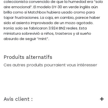
coleccionista convencido de que la humedad era “solo
aire emocional”. El modelo DY‑30 en verde inglés aún
brilla como si Matchbox hubiera usado cromo para
tapar frustraciones. La caja, en cambio, parece haber
sido el asiento improvisado de un mozo agotado.
Ironía: solo se fabricaron 3.924 BN2 reales. Esta
miniatura sobrevivió a niños, trasteros y al sueño
absurdo de seguir “mint”.
Produits alternatifs
Ces autres produits pourraient vous intéresser
Avis client :