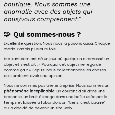
boutique. Nous sommes une
anomalie avec des objets qui
nous/vous comprennent.”
🧩
Qui sommes‑nous ?
Excellente question. Nous nous la posons aussi. Chaque
matin. Parfois plusieurs fois.
bro‑kant.com est né un jour où quelqu’un a ramassé un
objet et s’est dit : « Pourquoi cet objet me regarde
comme ça ? » Depuis, nous collectionnons les choses
qui semblent avoir une opinion.
Nous ne sommes pas une entreprise. Nous sommes un
phénomène inexplicable
, un courant d’air dans une
brocante, un bruit étrange dans une boîte usée par le
temps et laissée à l'abandon, un “tiens, c’est bizarre”
qui a décidé de devenir un site web.