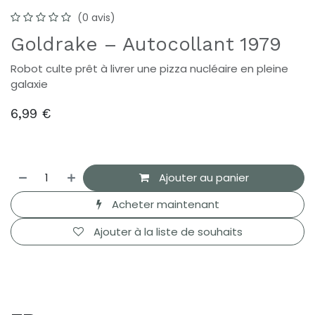
(0 avis)
Goldrake – Autocollant 1979
Robot culte prêt à livrer une pizza nucléaire en pleine
galaxie
6,99
€
Ajouter au panier
Acheter maintenant
Ajouter à la liste de souhaits