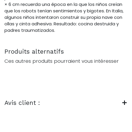
× 6 cm recuerda una época en la que los niños creían
que los robots tenían sentimientos y bigotes. En Italia,
algunos niños intentaron construir su propia nave con
ollas y cinta adhesiva. Resultado: cocina destruida y
padres traumatizados.
Produits alternatifs
Ces autres produits pourraient vous intéresser
Avis client :