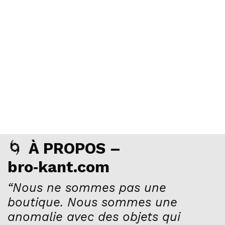
🌀
À PROPOS –
bro‑kant.com
“Nous ne sommes pas une
boutique. Nous sommes une
anomalie avec des objets qui