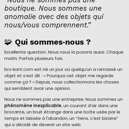
boutique. Nous sommes une
anomalie avec des objets qui
nous/vous comprennent.”
🧩
Qui sommes‑nous ?
Excellente question. Nous nous la posons aussi. Chaque
matin. Parfois plusieurs fois.
bro‑kant.com est né un jour où quelqu’un a ramassé un
objet et s’est dit : « Pourquoi cet objet me regarde
comme ça ? » Depuis, nous collectionnons les choses
qui semblent avoir une opinion.
Nous ne sommes pas une entreprise. Nous sommes un
phénomène inexplicable
, un courant d’air dans une
brocante, un bruit étrange dans une boîte usée par le
temps et laissée à l'abandon, un “tiens, c’est bizarre”
qui a décidé de devenir un site web.