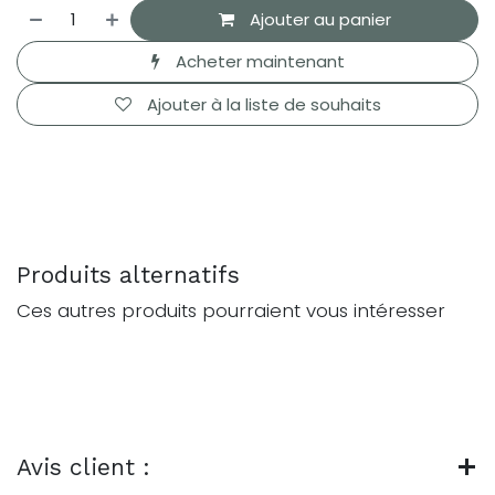
Ajouter au panier
Acheter maintenant
Ajouter à la liste de souhaits
Produits alternatifs
Ces autres produits pourraient vous intéresser
Avis client :