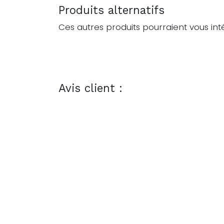
Produits alternatifs
Ces autres produits pourraient vous int
Avis client :