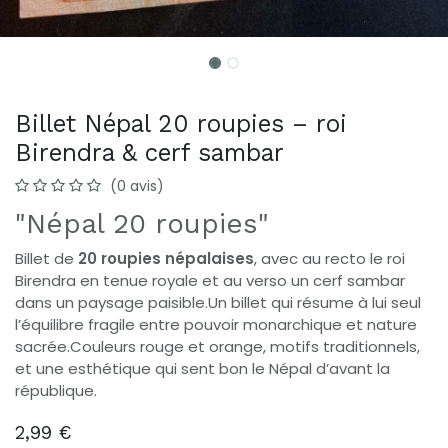
Billet Népal 20 roupies – roi
Birendra & cerf sambar
(0 avis)
"Népal 20 roupies"
Billet de
20 roupies népalaises
, avec au recto le roi
Birendra en tenue royale et au verso un cerf sambar
dans un paysage paisible.Un billet qui résume à lui seul
l’équilibre fragile entre pouvoir monarchique et nature
sacrée.Couleurs rouge et orange, motifs traditionnels,
et une esthétique qui sent bon le Népal d’avant la
république.
2,99
€