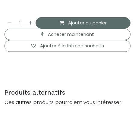
Ajouter au panier
Acheter maintenant
Ajouter à la liste de souhaits
Produits alternatifs
Ces autres produits pourraient vous intéresser