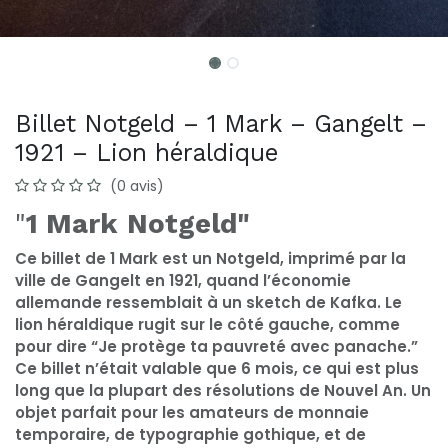
Billet Notgeld – 1 Mark – Gangelt –
1921 – Lion héraldique
(0 avis)
"
1 Mark
Notgeld"
Ce billet de 1 Mark est un Notgeld, imprimé par la
ville de Gangelt en 1921, quand l’économie
allemande ressemblait à un sketch de Kafka. Le
lion héraldique rugit sur le côté gauche, comme
pour dire “Je protège ta pauvreté avec panache.”
Ce billet n’était valable que 6 mois, ce qui est plus
long que la plupart des résolutions de Nouvel An. Un
objet parfait pour les amateurs de monnaie
temporaire, de typographie gothique, et de