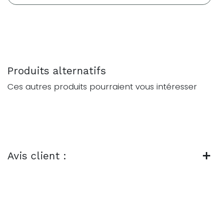
Produits alternatifs
Ces autres produits pourraient vous intéresser
Avis client :