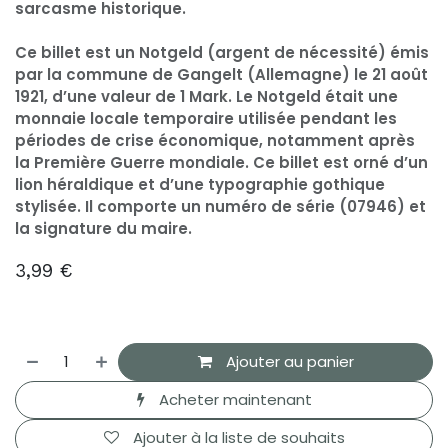
sarcasme historique.
Ce billet est un Notgeld (argent de nécessité) émis
par la commune de Gangelt (Allemagne) le 21 août
1921, d’une valeur de 1 Mark. Le Notgeld était une
monnaie locale temporaire utilisée pendant les
périodes de crise économique, notamment après
la Première Guerre mondiale. Ce billet est orné d’un
lion héraldique et d’une typographie gothique
stylisée. Il comporte un numéro de série (07946) et
la signature du maire.
3,99
€
Ajouter au panier
Acheter maintenant
Ajouter à la liste de souhaits