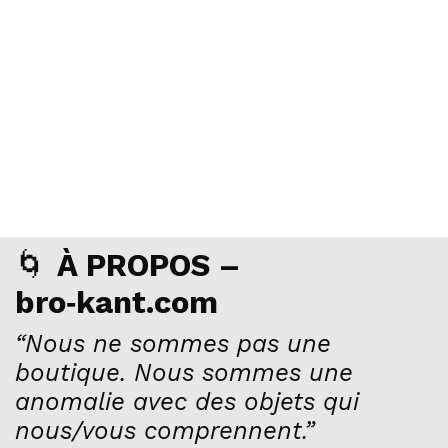
🌀
À PROPOS –
bro‑kant.com
“Nous ne sommes pas une
boutique. Nous sommes une
anomalie avec des objets qui
nous/vous comprennent.”