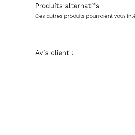
Produits alternatifs
Ces autres produits pourraient vous int
Avis client :