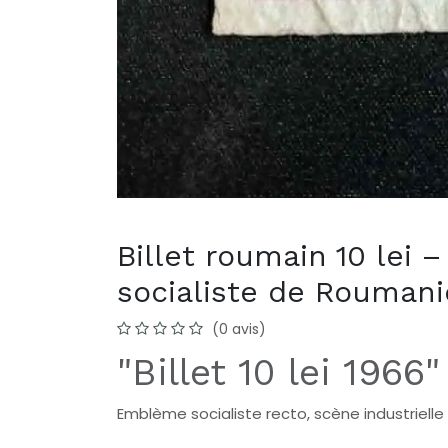
Billet roumain 10 lei 
socialiste de Roumani
(0 avis)
"Billet 10 lei 1966"
Emblème socialiste recto, scène industriell