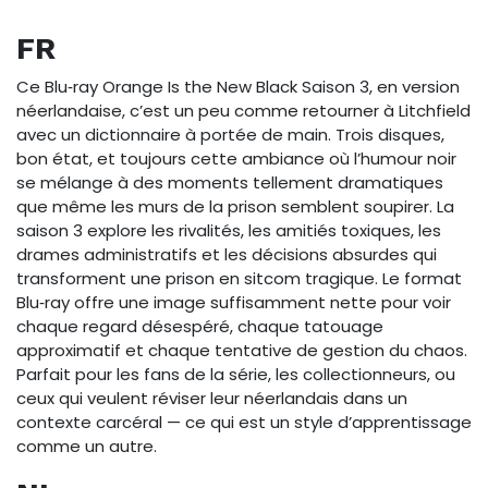
FR
Ce Blu‑ray Orange Is the New Black Saison 3, en version
néerlandaise, c’est un peu comme retourner à Litchfield
avec un dictionnaire à portée de main. Trois disques,
bon état, et toujours cette ambiance où l’humour noir
se mélange à des moments tellement dramatiques
que même les murs de la prison semblent soupirer. La
saison 3 explore les rivalités, les amitiés toxiques, les
drames administratifs et les décisions absurdes qui
transforment une prison en sitcom tragique. Le format
Blu‑ray offre une image suffisamment nette pour voir
chaque regard désespéré, chaque tatouage
approximatif et chaque tentative de gestion du chaos.
Parfait pour les fans de la série, les collectionneurs, ou
ceux qui veulent réviser leur néerlandais dans un
contexte carcéral — ce qui est un style d’apprentissage
comme un autre.