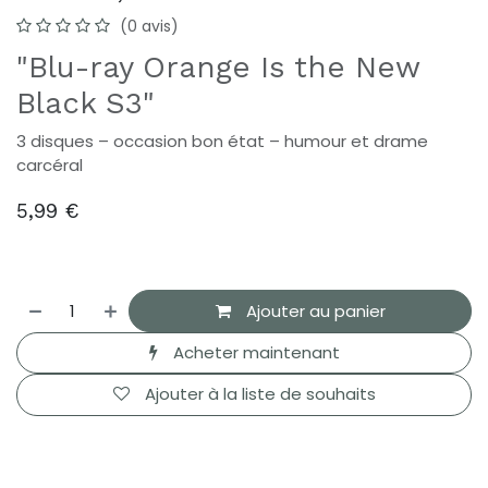
(0 avis)
"Blu-ray Orange Is the New
Black S3"
3 disques – occasion bon état – humour et drame
carcéral
5,99
€
Ajouter au panier
Acheter maintenant
Ajouter à la liste de souhaits