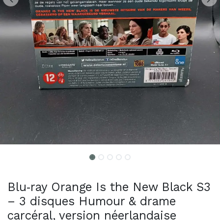
Blu‑ray Orange Is the New Black S3
– 3 disques Humour & drame
carcéral, version néerlandaise