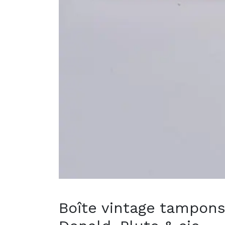
Boîte vintage tampons