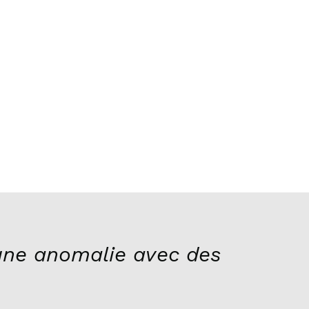
ne anomalie avec des