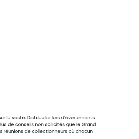
r la veste. Distribuée lors d’événements
us de conseils non sollicités que le Grand
s réunions de collectionneurs où chacun