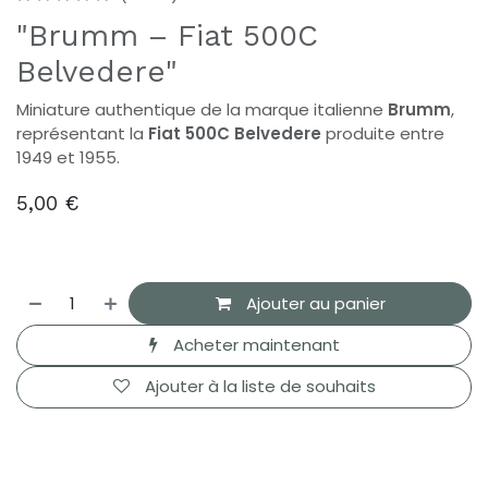
"Brumm – Fiat 500C
Belvedere"
Miniature authentique de la marque italienne
Brumm
,
représentant la
Fiat 500C Belvedere
produite entre
1949 et 1955.
5,00
€
Ajouter au panier
Acheter maintenant
Ajouter à la liste de souhaits