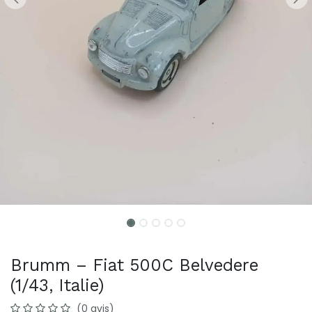
Brumm – Fiat 500C Belvedere
(1/43, Italie)
(0 avis)