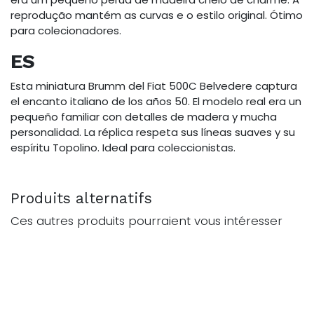
reprodução mantém as curvas e o estilo original. Ótimo
para colecionadores.
ES
Esta miniatura Brumm del Fiat 500C Belvedere captura
el encanto italiano de los años 50. El modelo real era un
pequeño familiar con detalles de madera y mucha
personalidad. La réplica respeta sus líneas suaves y su
espíritu Topolino. Ideal para coleccionistas.
Produits alternatifs
Ces autres produits pourraient vous intéresser