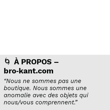
🌀
À PROPOS –
bro‑kant.com
“Nous ne sommes pas une
boutique. Nous sommes une
anomalie avec des objets qui
nous/vous comprennent.”