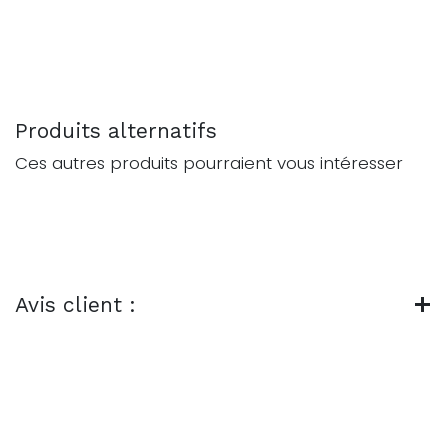
Produits alternatifs
Ces autres produits pourraient vous intéresser
Avis client :