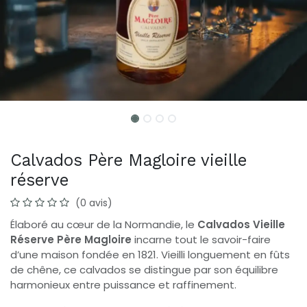
Calvados Père Magloire vieille
réserve
(0 avis)
Élaboré au cœur de la Normandie, le
Calvados Vieille
Réserve Père Magloire
incarne tout le savoir-faire
d’une maison fondée en 1821. Vieilli longuement en fûts
de chêne, ce calvados se distingue par son équilibre
harmonieux entre puissance et raffinement.