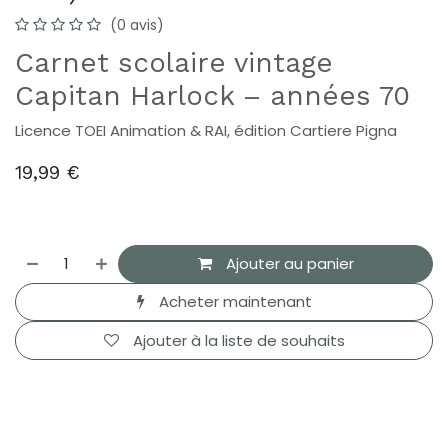
(0 avis)
Carnet scolaire vintage
Capitan Harlock – années 70
Licence TOEI Animation & RAI, édition Cartiere Pigna
19,99
€
Ajouter au panier
Acheter maintenant
Ajouter à la liste de souhaits