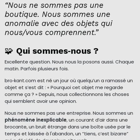
“Nous ne sommes pas une
boutique. Nous sommes une
anomalie avec des objets qui
nous/vous comprennent.”
🧩
Qui sommes‑nous ?
Excellente question. Nous nous la posons aussi. Chaque
matin. Parfois plusieurs fois.
bro‑kant.com est né un jour où quelqu’un a ramassé un
objet et s’est dit : « Pourquoi cet objet me regarde
comme ça ? » Depuis, nous collectionnons les choses
qui semblent avoir une opinion.
Nous ne sommes pas une entreprise. Nous sommes un
phénomène inexplicable
, un courant d’air dans une
brocante, un bruit étrange dans une boîte usée par le
temps et laissée à l'abandon, un “tiens, c’est bizarre”