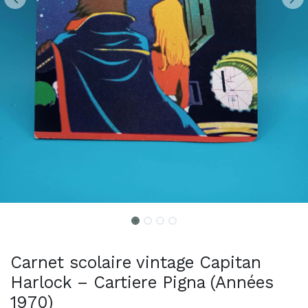
Carnet scolaire vintage Capitan
Harlock – Cartiere Pigna (Années
1970)