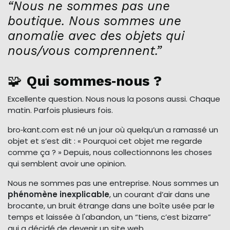
“Nous ne sommes pas une
boutique. Nous sommes une
anomalie avec des objets qui
nous/vous comprennent.”
🧩
Qui sommes‑nous ?
Excellente question. Nous nous la posons aussi. Chaque
matin. Parfois plusieurs fois.
bro‑kant.com est né un jour où quelqu’un a ramassé un
objet et s’est dit : « Pourquoi cet objet me regarde
comme ça ? » Depuis, nous collectionnons les choses
qui semblent avoir une opinion.
Nous ne sommes pas une entreprise. Nous sommes un
phénomène inexplicable
, un courant d’air dans une
brocante, un bruit étrange dans une boîte usée par le
temps et laissée à l'abandon, un “tiens, c’est bizarre”
qui a décidé de devenir un site web.