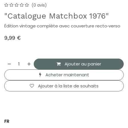
(0 avis)
"Catalogue Matchbox 1976"
Édition vintage complète avec couverture recto‑verso
9,99
€
Ajouter au panier
Acheter maintenant
Ajouter à la liste de souhaits
FR