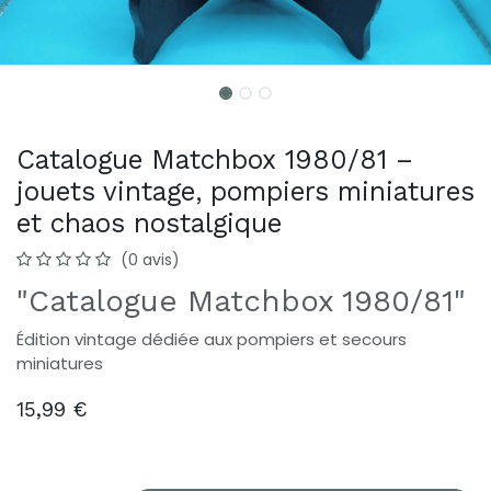
Catalogue Matchbox 1980/81 –
jouets vintage, pompiers miniatures
et chaos nostalgique
(0 avis)
"Catalogue Matchbox 1980/81"
Édition vintage dédiée aux pompiers et secours
miniatures
15,99
€