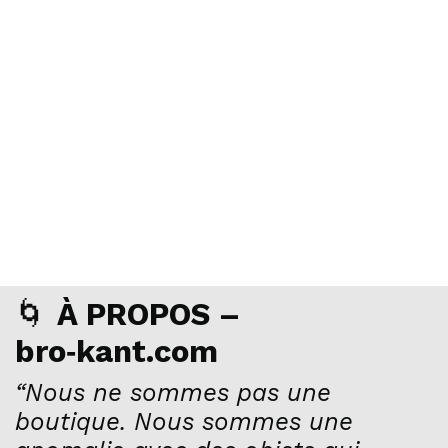
🌀
À PROPOS –
bro‑kant.com
“Nous ne sommes pas une
boutique. Nous sommes une