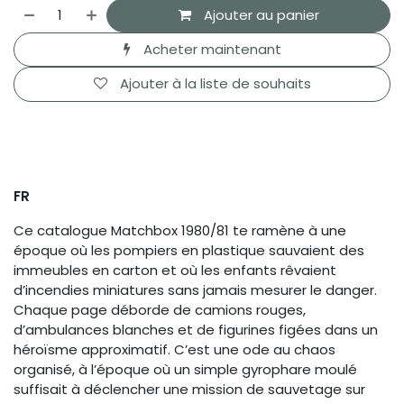
Ajouter au panier
Acheter maintenant
Ajouter à la liste de souhaits
FR
Ce catalogue Matchbox 1980/81 te ramène à une
époque où les pompiers en plastique sauvaient des
immeubles en carton et où les enfants rêvaient
d’incendies miniatures sans jamais mesurer le danger.
Chaque page déborde de camions rouges,
d’ambulances blanches et de figurines figées dans un
héroïsme approximatif. C’est une ode au chaos
organisé, à l’époque où un simple gyrophare moulé
suffisait à déclencher une mission de sauvetage sur