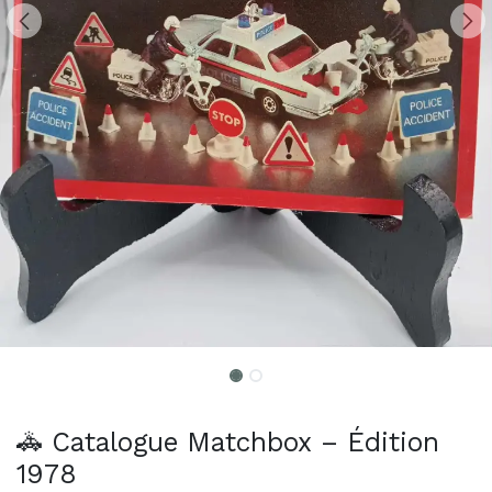
🚓 Catalogue Matchbox – Édition
1978