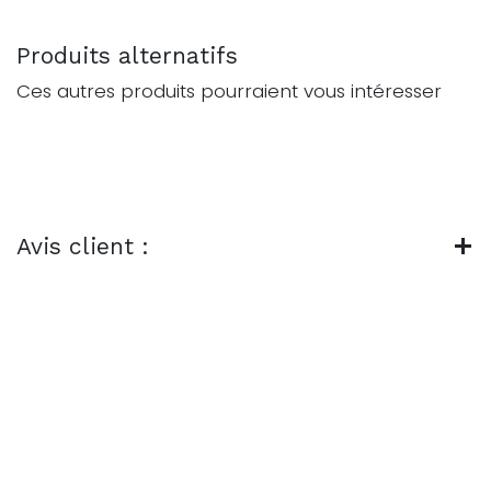
Produits alternatifs
Ces autres produits pourraient vous intéresser
Avis client :