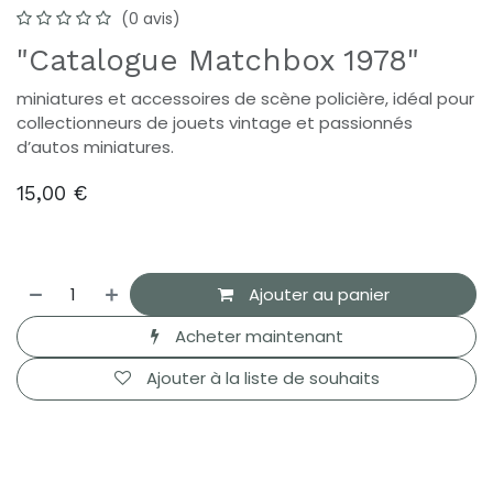
(0 avis)
"Catalogue Matchbox 1978"
miniatures et accessoires de scène policière, idéal pour
collectionneurs de jouets vintage et passionnés
d’autos miniatures.
15,00
€
Ajouter au panier
Acheter maintenant
Ajouter à la liste de souhaits