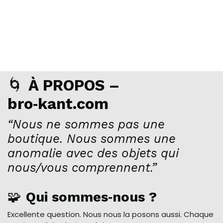
🌀
À PROPOS –
bro‑kant.com
“Nous ne sommes pas une
boutique. Nous sommes une
anomalie avec des objets qui
nous/vous comprennent.”
🧩
Qui sommes‑nous ?
Excellente question. Nous nous la posons aussi. Chaque