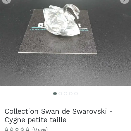
Collection Swan de Swarovski -
Cygne petite taille
(0 avis)