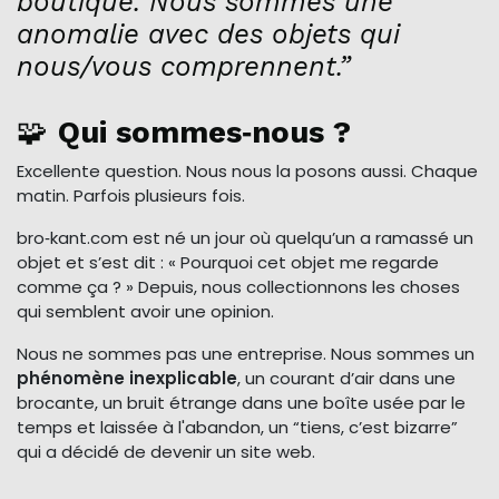
boutique. Nous sommes une
anomalie avec des objets qui
nous/vous comprennent.”
🧩
Qui sommes‑nous ?
Excellente question. Nous nous la posons aussi. Chaque
matin. Parfois plusieurs fois.
bro‑kant.com est né un jour où quelqu’un a ramassé un
objet et s’est dit : « Pourquoi cet objet me regarde
comme ça ? » Depuis, nous collectionnons les choses
qui semblent avoir une opinion.
Nous ne sommes pas une entreprise. Nous sommes un
phénomène inexplicable
, un courant d’air dans une
brocante, un bruit étrange dans une boîte usée par le
temps et laissée à l'abandon, un “tiens, c’est bizarre”
qui a décidé de devenir un site web.