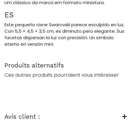
Um clássico da marca em formato miniatura.
ES
Este pequeño cisne Swarovski parece esculpido en luz.
Con 5,5 × 4,5 × 3,5 cm, es diminuto pero elegante. Sus
facetas dispersan la luz con precisión. Un símbolo
eterno en versión mini.
Produits alternatifs
Ces autres produits pourraient vous intéresser
Avis client :