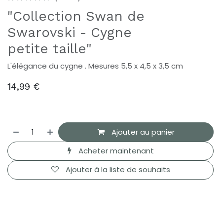
"Collection Swan de
Swarovski - Cygne
petite taille"
L'élégance du cygne . Mesures 5,5 x 4,5 x 3,5 cm
14,99
€
Ajouter au panier
Acheter maintenant
Ajouter à la liste de souhaits