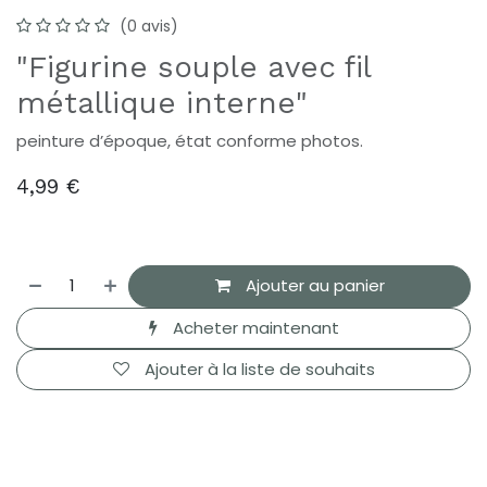
(0 avis)
"Figurine souple avec fil
métallique interne"
peinture d’époque, état conforme photos.
4,99
€
Ajouter au panier
Acheter maintenant
Ajouter à la liste de souhaits