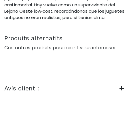
casi inmortal. Hoy vuelve como un superviviente del
Lejano Oeste low‑cost, recordándonos que los juguetes
antiguos no eran realistas, pero sí tenían alma.
Produits alternatifs
Ces autres produits pourraient vous intéresser
Avis client :