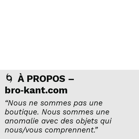
🌀
À PROPOS –
bro‑kant.com
“Nous ne sommes pas une
boutique. Nous sommes une
anomalie avec des objets qui
nous/vous comprennent.”