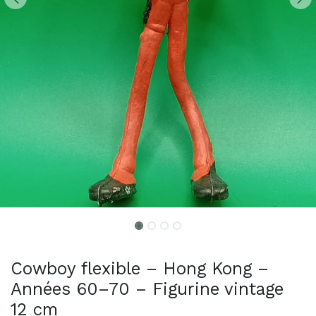
Cowboy flexible – Hong Kong –
Années 60–70 – Figurine vintage
12 cm