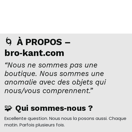
🌀
À PROPOS –
bro‑kant.com
“Nous ne sommes pas une
boutique. Nous sommes une
anomalie avec des objets qui
nous/vous comprennent.”
🧩
Qui sommes‑nous ?
Excellente question. Nous nous la posons aussi. Chaque
matin. Parfois plusieurs fois.