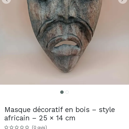
Masque décoratif en bois – style
africain – 25 × 14 cm
(0 avis)