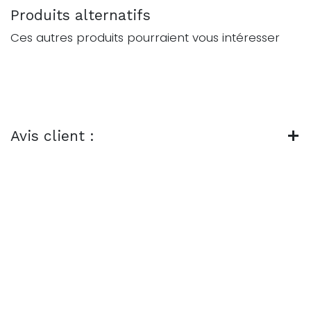
Produits alternatifs
Ces autres produits pourraient vous intéresser
Avis client :