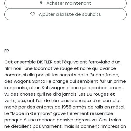
Acheter maintenant
Ajouter à la liste de souhaits
FR
Cet ensemble DISTLER est l’équivalent ferroviaire d’un
film noir : une locomotive rouge et noire qui avance
comme si elle portait les secrets de la Guerre froide,
des wagons Santa Fe orange qui semblent fuir un crime
imaginaire, et un Kühlwagen blanc qui a probablement
vu des choses qu’il ne dira jamais. Les DB rouges et
verts, eux, ont l’air de témoins silencieux d’un complot
mené par des enfants de 1958 armés de rails en métal.
Le “Made in Germany” gravé fièrement ressemble
presque à une menace passive-agressive. Ces trains
ne déraillent pas vraiment, mais ils donnent l’impression