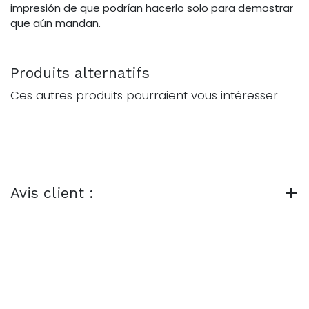
impresión de que podrían hacerlo solo para demostrar
que aún mandan.
Produits alternatifs
Ces autres produits pourraient vous intéresser
Avis client :