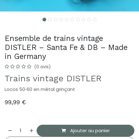
Ensemble de trains vintage
DISTLER – Santa Fe & DB – Made
in Germany
(0 avis)
Trains vintage DISTLER
Locos 50‑60 en métal grinçant
99,99
€
Ajouter au panier