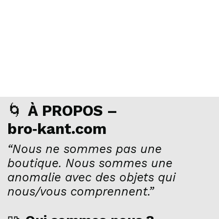
🌀
À PROPOS –
bro‑kant.com
“Nous ne sommes pas une
boutique. Nous sommes une
anomalie avec des objets qui
nous/vous comprennent.”