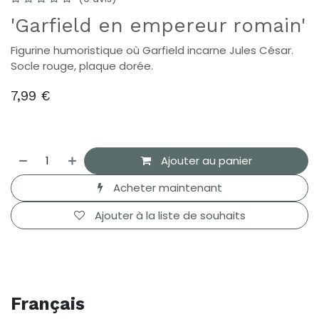
'Garfield en empereur romain'
Figurine humoristique où Garfield incarne Jules César.
Socle rouge, plaque dorée.
7,99
€
Ajouter au panier
Acheter maintenant
Ajouter à la liste de souhaits
Français