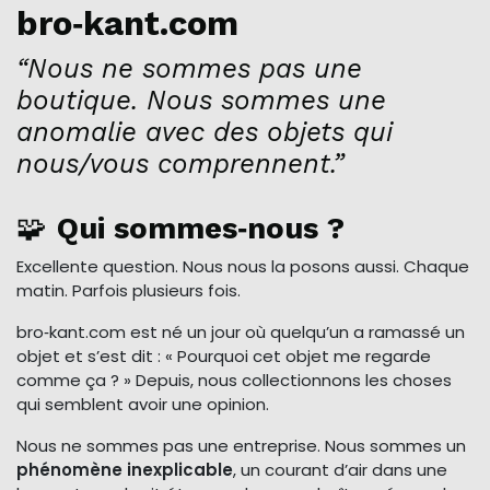
bro‑kant.com
“Nous ne sommes pas une
boutique. Nous sommes une
anomalie avec des objets qui
nous/vous comprennent.”
🧩
Qui sommes‑nous ?
Excellente question. Nous nous la posons aussi. Chaque
matin. Parfois plusieurs fois.
bro‑kant.com est né un jour où quelqu’un a ramassé un
objet et s’est dit : « Pourquoi cet objet me regarde
comme ça ? » Depuis, nous collectionnons les choses
qui semblent avoir une opinion.
Nous ne sommes pas une entreprise. Nous sommes un
phénomène inexplicable
, un courant d’air dans une