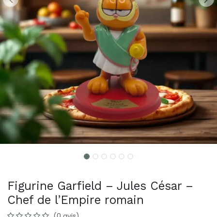
Figurine Garfield – Jules César –
Chef de l’Empire romain
(0 avis)