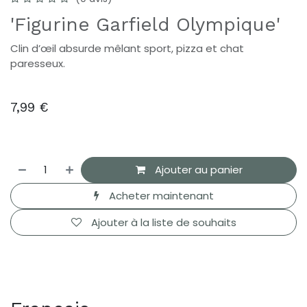
'Figurine Garfield Olympique'
Clin d’œil absurde mêlant sport, pizza et chat
paresseux.
7,99
€
Ajouter au panier
Acheter maintenant
Ajouter à la liste de souhaits