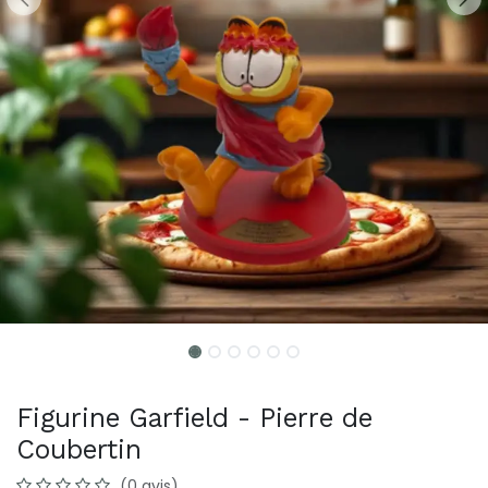
Figurine Garfield - Pierre de
Coubertin
(0 avis)