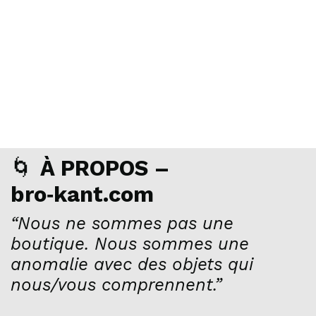
🌀
À PROPOS –
bro‑kant.com
“Nous ne sommes pas une
boutique. Nous sommes une
anomalie avec des objets qui
nous/vous comprennent.”