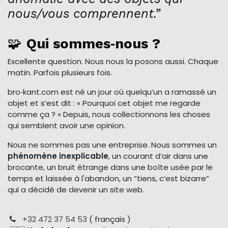
nous/vous comprennent.”
🧩
Qui sommes‑nous ?
Excellente question. Nous nous la posons aussi. Chaque
matin. Parfois plusieurs fois.
bro‑kant.com est né un jour où quelqu’un a ramassé un
objet et s’est dit : « Pourquoi cet objet me regarde
comme ça ? » Depuis, nous collectionnons les choses
qui semblent avoir une opinion.
Nous ne sommes pas une entreprise. Nous sommes un
phénomène inexplicable
, un courant d’air dans une
brocante, un bruit étrange dans une boîte usée par le
temps et laissée à l'abandon, un “tiens, c’est bizarre”
qui a décidé de devenir un site web.
+32 472 37 54 53
( français )