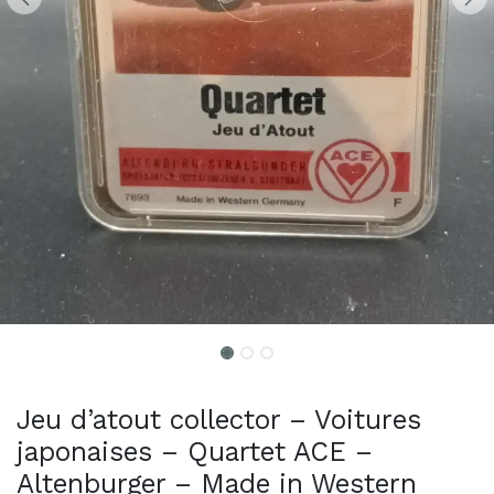
Jeu d’atout collector – Voitures
japonaises – Quartet ACE –
Altenburger – Made in Western