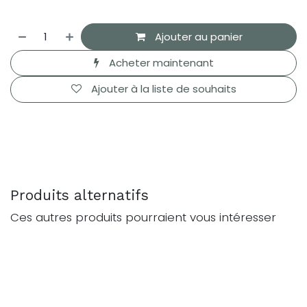
Ajouter au panier
Acheter maintenant
Ajouter à la liste de souhaits
Produits alternatifs
Ces autres produits pourraient vous intéresser