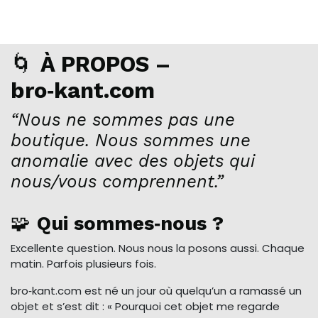
🌀
À PROPOS –
bro‑kant.com
“Nous ne sommes pas une
boutique. Nous sommes une
anomalie avec des objets qui
nous/vous comprennent.”
🧩
Qui sommes‑nous ?
Excellente question. Nous nous la posons aussi. Chaque
matin. Parfois plusieurs fois.
bro‑kant.com est né un jour où quelqu’un a ramassé un
objet et s’est dit : « Pourquoi cet objet me regarde