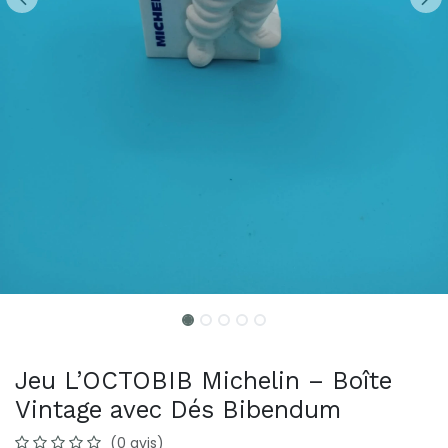
Jeu L’OCTOBIB Michelin – Boîte
Vintage avec Dés Bibendum
(0 avis)