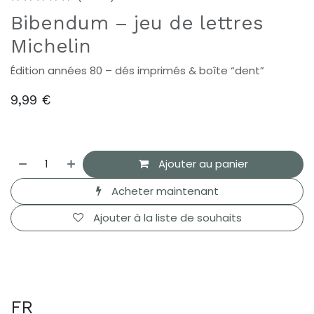
Bibendum – jeu de lettres
Michelin
Édition années 80 – dés imprimés & boîte “dent”
9,99
€
Ajouter au panier
Acheter maintenant
Ajouter à la liste de souhaits
FR