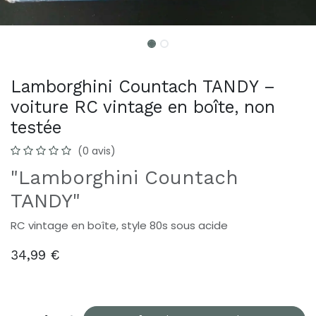
Lamborghini Countach TANDY –
voiture RC vintage en boîte, non
testée
(0 avis)
"Lamborghini Countach
TANDY"
RC vintage en boîte, style 80s sous acide
34,99
€