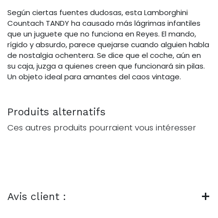
Según ciertas fuentes dudosas, esta Lamborghini
Countach TANDY ha causado más lágrimas infantiles
que un juguete que no funciona en Reyes. El mando,
rígido y absurdo, parece quejarse cuando alguien habla
de nostalgia ochentera. Se dice que el coche, aún en
su caja, juzga a quienes creen que funcionará sin pilas.
Un objeto ideal para amantes del caos vintage.
Produits alternatifs
Ces autres produits pourraient vous intéresser
Avis client :