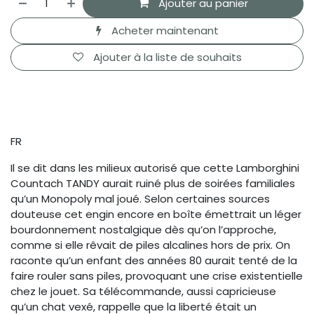
Ajouter au panier
Acheter maintenant
Ajouter à la liste de souhaits
FR
Il se dit dans les milieux autorisé que cette Lamborghini
Countach TANDY aurait ruiné plus de soirées familiales
qu’un Monopoly mal joué. Selon certaines sources
douteuse cet engin encore en boîte émettrait un léger
bourdonnement nostalgique dès qu’on l’approche,
comme si elle rêvait de piles alcalines hors de prix. On
raconte qu’un enfant des années 80 aurait tenté de la
faire rouler sans piles, provoquant une crise existentielle
chez le jouet. Sa télécommande, aussi capricieuse
qu’un chat vexé, rappelle que la liberté était un