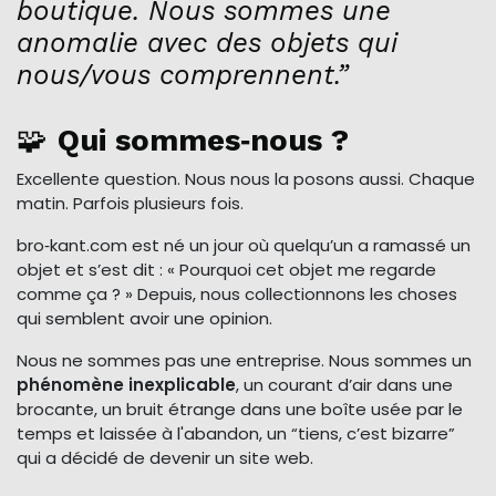
boutique. Nous sommes une
anomalie avec des objets qui
nous/vous comprennent.”
🧩
Qui sommes‑nous ?
Excellente question. Nous nous la posons aussi. Chaque
matin. Parfois plusieurs fois.
bro‑kant.com est né un jour où quelqu’un a ramassé un
objet et s’est dit : « Pourquoi cet objet me regarde
comme ça ? » Depuis, nous collectionnons les choses
qui semblent avoir une opinion.
Nous ne sommes pas une entreprise. Nous sommes un
phénomène inexplicable
, un courant d’air dans une
brocante, un bruit étrange dans une boîte usée par le
temps et laissée à l'abandon, un “tiens, c’est bizarre”
qui a décidé de devenir un site web.