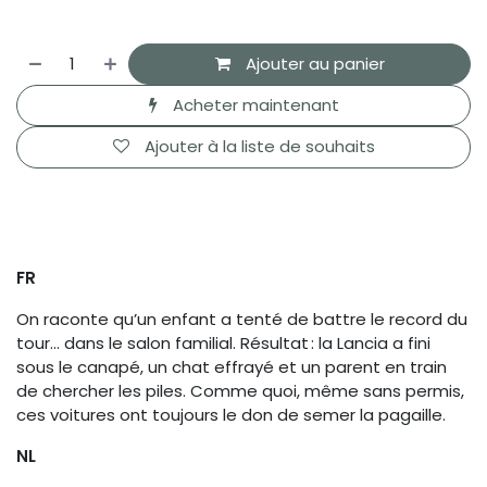
Ajouter au panier
Acheter maintenant
Ajouter à la liste de souhaits
FR
On raconte qu’un enfant a tenté de battre le record du
tour… dans le salon familial. Résultat : la Lancia a fini
sous le canapé, un chat effrayé et un parent en train
de chercher les piles. Comme quoi, même sans permis,
ces voitures ont toujours le don de semer la pagaille.
NL