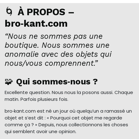
🌀
À PROPOS –
bro‑kant.com
“Nous ne sommes pas une
boutique. Nous sommes une
anomalie avec des objets qui
nous/vous comprennent.”
🧩
Qui sommes‑nous ?
Excellente question. Nous nous la posons aussi. Chaque
matin. Parfois plusieurs fois.
bro‑kant.com est né un jour où quelqu’un a ramassé un
objet et s’est dit : « Pourquoi cet objet me regarde
comme ça ? » Depuis, nous collectionnons les choses
qui semblent avoir une opinion.