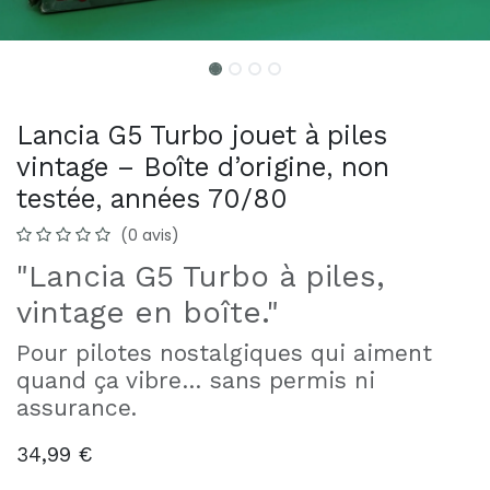
Lancia G5 Turbo jouet à piles
vintage – Boîte d’origine, non
testée, années 70/80
(0 avis)
"Lancia G5 Turbo à piles,
vintage en boîte."
Pour pilotes nostalgiques qui aiment
quand ça vibre… sans permis ni
assurance.
34,99
€