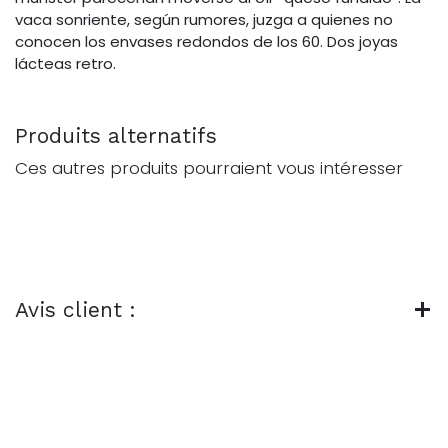
vaca sonriente, según rumores, juzga a quienes no
conocen los envases redondos de los 60. Dos joyas
lácteas retro.
Produits alternatifs
Ces autres produits pourraient vous intéresser
Avis client :