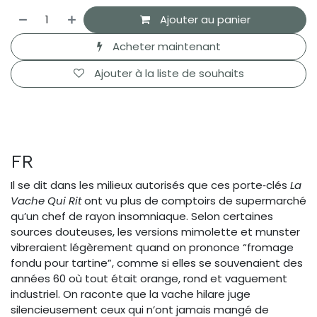
Ajouter au panier
Acheter maintenant
Ajouter à la liste de souhaits
FR
Il se dit dans les milieux autorisés que ces porte‑clés
La
Vache Qui Rit
ont vu plus de comptoirs de supermarché
qu’un chef de rayon insomniaque. Selon certaines
sources douteuses, les versions mimolette et munster
vibreraient légèrement quand on prononce “fromage
fondu pour tartine”, comme si elles se souvenaient des
années 60 où tout était orange, rond et vaguement
industriel. On raconte que la vache hilare juge
silencieusement ceux qui n’ont jamais mangé de