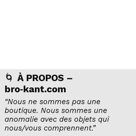
🌀
À PROPOS –
bro‑kant.com
“Nous ne sommes pas une
boutique. Nous sommes une
anomalie avec des objets qui
nous/vous comprennent.”