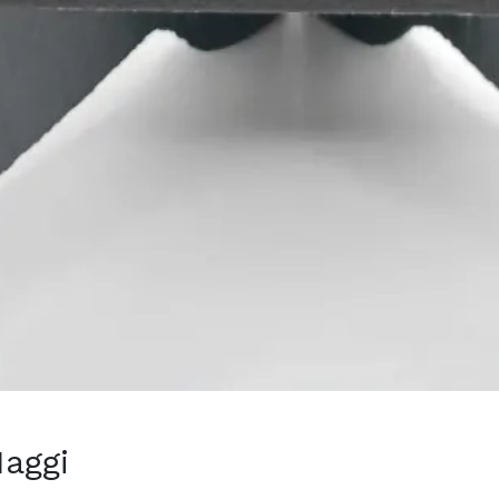
Maggi