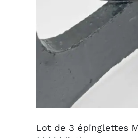
Lot de 3 épinglettes 