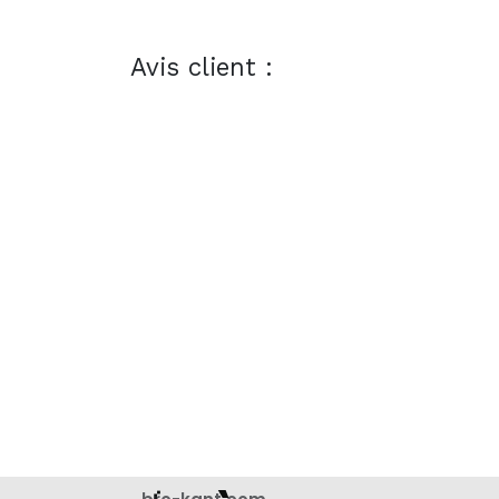
Avis client :