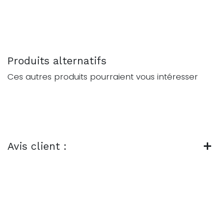
Produits alternatifs
Ces autres produits pourraient vous intéresser
Avis client :