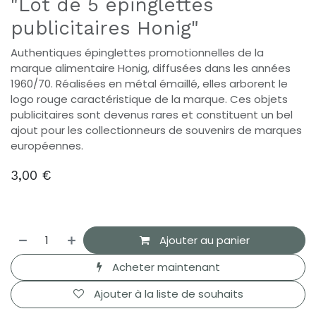
"Lot de 5 épinglettes
publicitaires Honig"
Authentiques épinglettes promotionnelles de la
marque alimentaire Honig, diffusées dans les années
1960/70. Réalisées en métal émaillé, elles arborent le
logo rouge caractéristique de la marque. Ces objets
publicitaires sont devenus rares et constituent un bel
ajout pour les collectionneurs de souvenirs de marques
européennes.
3,00
€
Ajouter au panier
Acheter maintenant
Ajouter à la liste de souhaits