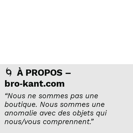
🌀
À PROPOS –
bro‑kant.com
“Nous ne sommes pas une
boutique. Nous sommes une
anomalie avec des objets qui
nous/vous comprennent.”