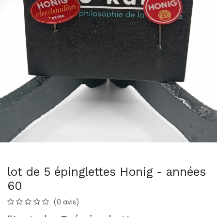
lot de 5 épinglettes Honig - années
60
(0 avis)