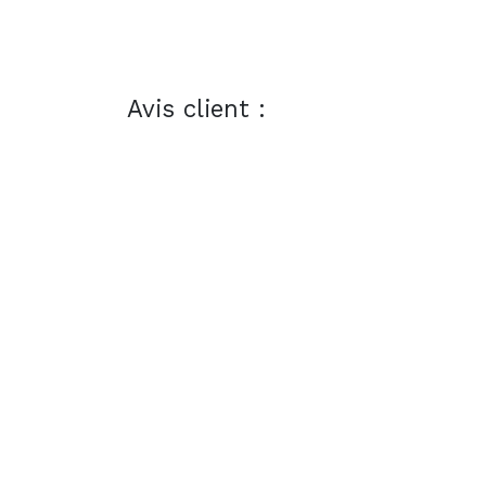
Avis client :