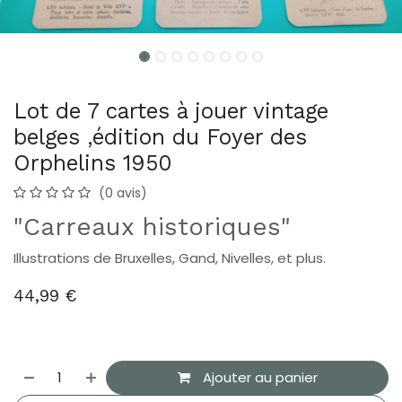
Lot de 7 cartes à jouer vintage
belges ,édition du Foyer des
Orphelins 1950
(0 avis)
"Carreaux historiques"
Illustrations de Bruxelles, Gand, Nivelles, et plus.
44,99
€
Ajouter au panier