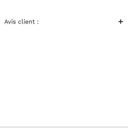
Avis client :