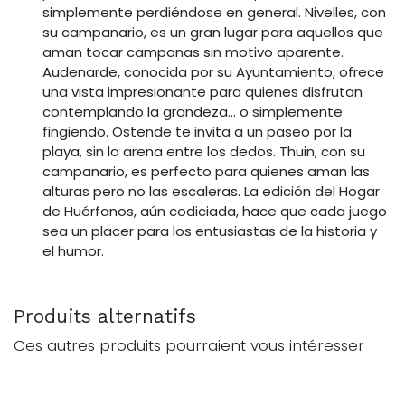
simplemente perdiéndose en general. Nivelles, con
su campanario, es un gran lugar para aquellos que
aman tocar campanas sin motivo aparente.
Audenarde, conocida por su Ayuntamiento, ofrece
una vista impresionante para quienes disfrutan
contemplando la grandeza... o simplemente
fingiendo. Ostende te invita a un paseo por la
playa, sin la arena entre los dedos. Thuin, con su
campanario, es perfecto para quienes aman las
alturas pero no las escaleras. La edición del Hogar
de Huérfanos, aún codiciada, hace que cada juego
sea un placer para los entusiastas de la historia y
el humor.
Produits alternatifs
Ces autres produits pourraient vous intéresser