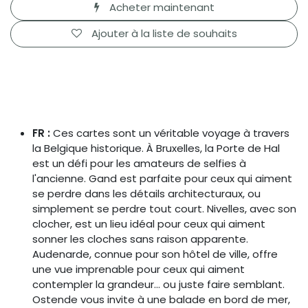
Acheter maintenant
Ajouter à la liste de souhaits
FR :
Ces cartes sont un véritable voyage à travers
la Belgique historique. À Bruxelles, la Porte de Hal
est un défi pour les amateurs de selfies à
l'ancienne. Gand est parfaite pour ceux qui aiment
se perdre dans les détails architecturaux, ou
simplement se perdre tout court. Nivelles, avec son
clocher, est un lieu idéal pour ceux qui aiment
sonner les cloches sans raison apparente.
Audenarde, connue pour son hôtel de ville, offre
une vue imprenable pour ceux qui aiment
contempler la grandeur... ou juste faire semblant.
Ostende vous invite à une balade en bord de mer,