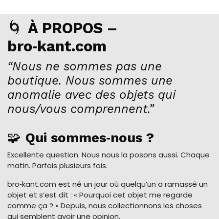
🌀
À PROPOS –
bro‑kant.com
“Nous ne sommes pas une
boutique. Nous sommes une
anomalie avec des objets qui
nous/vous comprennent.”
🧩
Qui sommes‑nous ?
Excellente question. Nous nous la posons aussi. Chaque
matin. Parfois plusieurs fois.
bro‑kant.com est né un jour où quelqu’un a ramassé un
objet et s’est dit : « Pourquoi cet objet me regarde
comme ça ? » Depuis, nous collectionnons les choses
qui semblent avoir une opinion.