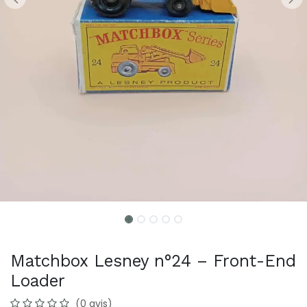
Matchbox Lesney n°24 – Front-End
Loader
(0 avis)