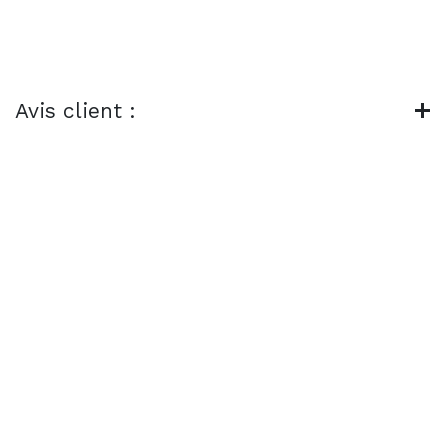
Avis client :