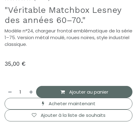
"Véritable Matchbox Lesney
des années 60–70."
Modèle n°24, chargeur frontal emblématique de la série
1–75. Version métal moulé, roues noires, style industriel
classique.
35,00
€
Ajouter au panier
Acheter maintenant
Ajouter à la liste de souhaits