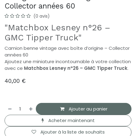
Collector années 60
(0 avis)
"Matchbox Lesney n°26 –
GMC Tipper Truck"
Camion benne vintage avec boîte d’origine – Collector
années 60
Ajoutez une miniature incontournable à votre collection
avec ce
Matchbox Lesney n°26 – GMC Tipper Truck
.
40,00
€
Ajouter au panier
Acheter maintenant
Ajouter à la liste de souhaits