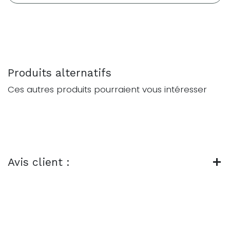
Produits alternatifs
Ces autres produits pourraient vous intéresser
Avis client :