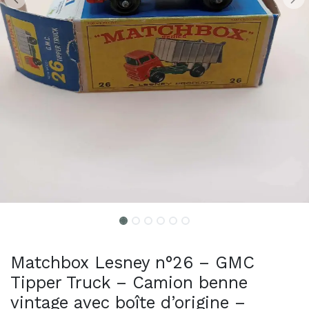
Matchbox Lesney n°26 – GMC
Tipper Truck – Camion benne
vintage avec boîte d’origine –