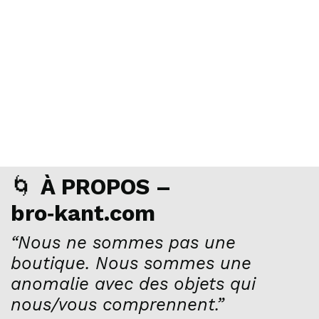
🌀
À PROPOS –
bro‑kant.com
“Nous ne sommes pas une
boutique. Nous sommes une
anomalie avec des objets qui
nous/vous comprennent.”