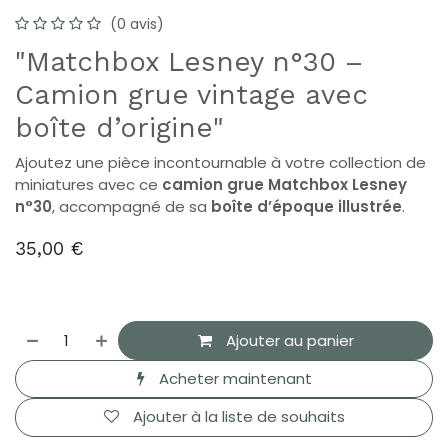
(0 avis)
"Matchbox Lesney n°30 –
Camion grue vintage avec
boîte d’origine"
Ajoutez une pièce incontournable à votre collection de
miniatures avec ce
camion grue Matchbox Lesney
n°30
, accompagné de sa
boîte d’époque illustrée
.
35,00
€
Ajouter au panier
Acheter maintenant
Ajouter à la liste de souhaits