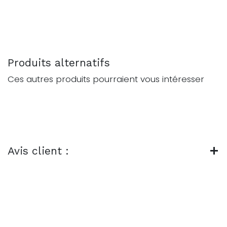
Produits alternatifs
Ces autres produits pourraient vous intéresser
Avis client :