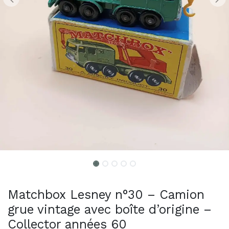
Matchbox Lesney n°30 – Camion
grue vintage avec boîte d’origine –
Collector années 60