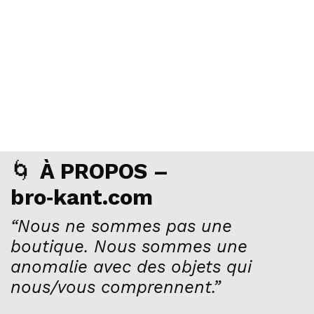
🌀
À PROPOS –
bro‑kant.com
“Nous ne sommes pas une
boutique. Nous sommes une
anomalie avec des objets qui
nous/vous comprennent.”