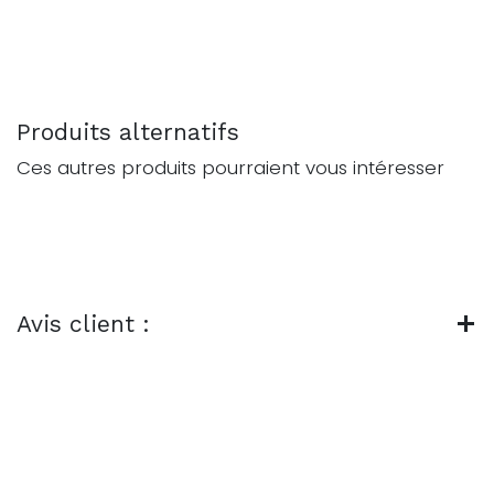
Produits alternatifs
Ces autres produits pourraient vous intéresser
Avis client :