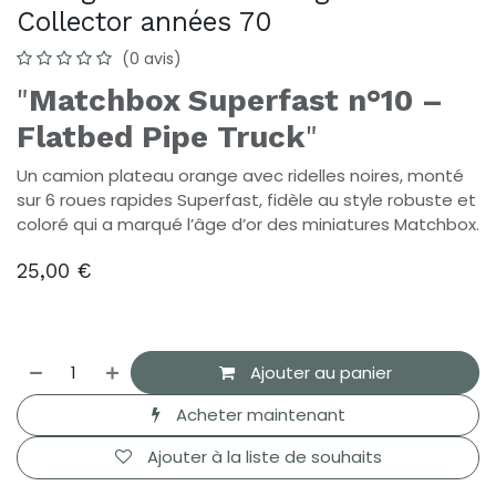
Collector années 70
(0 avis)
"
Matchbox Superfast n°10 –
Flatbed Pipe Truck
"
Un camion plateau orange avec ridelles noires, monté
sur 6 roues rapides Superfast, fidèle au style robuste et
coloré qui a marqué l’âge d’or des miniatures Matchbox.
25,00
€
Ajouter au panier
Acheter maintenant
Ajouter à la liste de souhaits