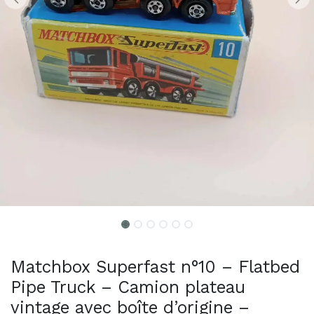
Matchbox Superfast n°10 – Flatbed
Pipe Truck – Camion plateau
vintage avec boîte d’origine –