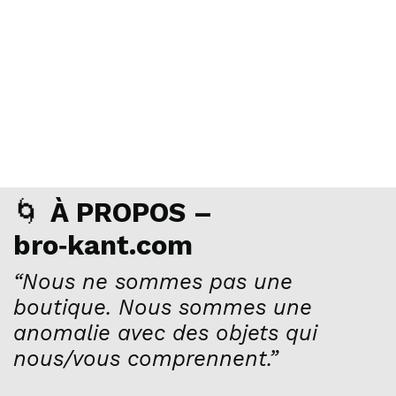
🌀
À PROPOS –
bro‑kant.com
“Nous ne sommes pas une
boutique. Nous sommes une
anomalie avec des objets qui
nous/vous comprennent.”