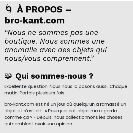
🌀
À PROPOS –
bro‑kant.com
“Nous ne sommes pas une
boutique. Nous sommes une
anomalie avec des objets qui
nous/vous comprennent.”
🧩
Qui sommes‑nous ?
Excellente question. Nous nous la posons aussi. Chaque
matin. Parfois plusieurs fois.
bro‑kant.com est né un jour où quelqu’un a ramassé un
objet et s’est dit : « Pourquoi cet objet me regarde
comme ça ? » Depuis, nous collectionnons les choses
qui semblent avoir une opinion.