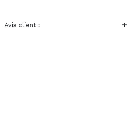
Avis client :