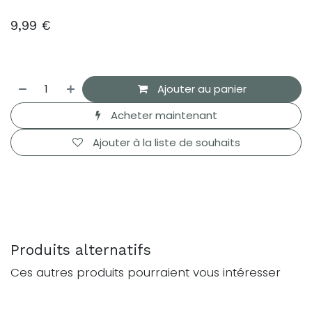
9,99
€
Ajouter au panier
Acheter maintenant
Ajouter à la liste de souhaits
Produits alternatifs
Ces autres produits pourraient vous intéresser