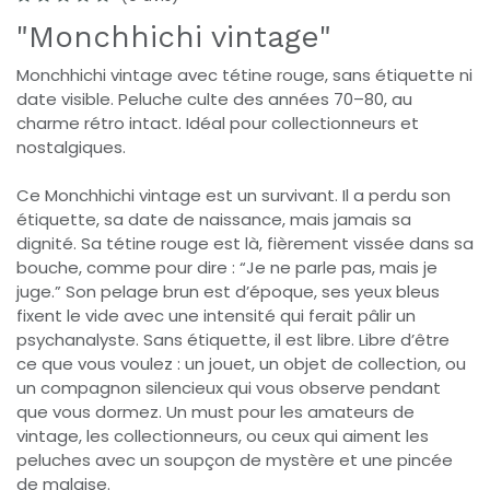
"Monchhichi vintage"
Monchhichi vintage avec tétine rouge, sans étiquette ni
date visible. Peluche culte des années 70–80, au
charme rétro intact. Idéal pour collectionneurs et
nostalgiques.
Ce Monchhichi vintage est un survivant. Il a perdu son
étiquette, sa date de naissance, mais jamais sa
dignité. Sa tétine rouge est là, fièrement vissée dans sa
bouche, comme pour dire : “Je ne parle pas, mais je
juge.” Son pelage brun est d’époque, ses yeux bleus
fixent le vide avec une intensité qui ferait pâlir un
psychanalyste. Sans étiquette, il est libre. Libre d’être
ce que vous voulez : un jouet, un objet de collection, ou
un compagnon silencieux qui vous observe pendant
que vous dormez. Un must pour les amateurs de
vintage, les collectionneurs, ou ceux qui aiment les
peluches avec un soupçon de mystère et une pincée
de malaise.