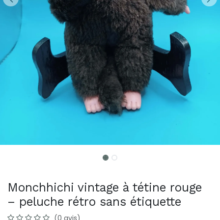
Monchhichi vintage à tétine rouge
– peluche rétro sans étiquette
(0 avis)