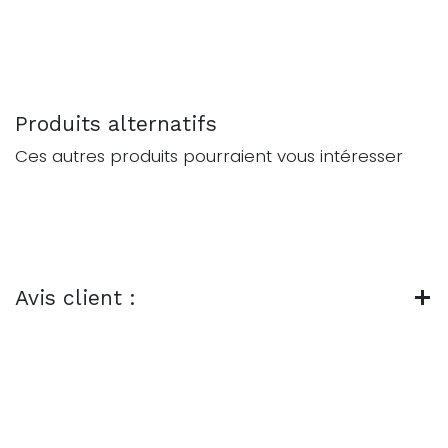
Produits alternatifs
Ces autres produits pourraient vous intéresser
Avis client :