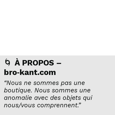
🌀
À PROPOS –
bro‑kant.com
“Nous ne sommes pas une
boutique. Nous sommes une
anomalie avec des objets qui
nous/vous comprennent.”