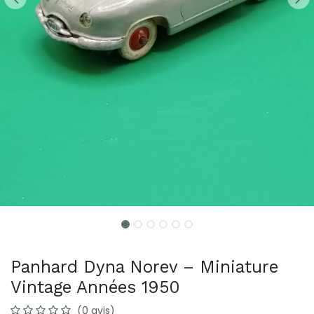
Panhard Dyna Norev – Miniature
Vintage Années 1950
(0 avis)