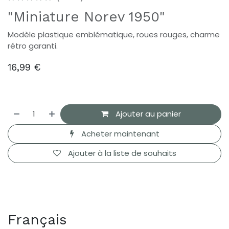
"Miniature Norev 1950"
Modèle plastique emblématique, roues rouges, charme
rétro garanti.
16,99
€
Ajouter au panier
Acheter maintenant
Ajouter à la liste de souhaits
Français