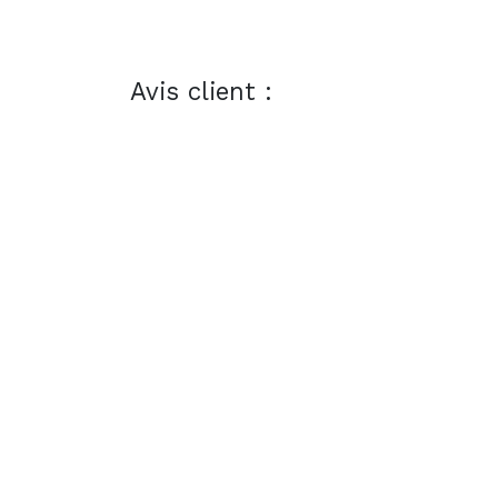
Avis client :