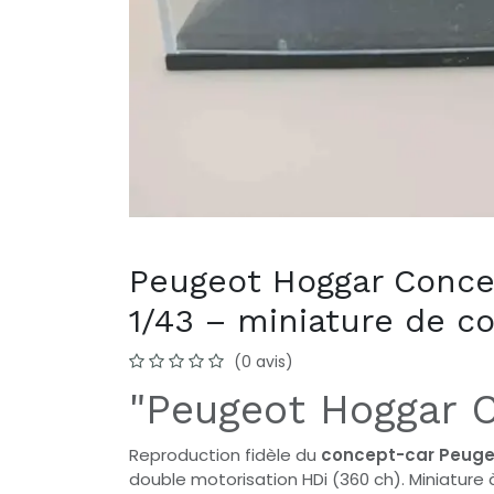
Peugeot Hoggar Conce
1/43 – miniature de co
(0 avis)
"Peugeot Hoggar 
Reproduction fidèle du
concept-car Peuge
double motorisation HDi (360 ch). Miniature à