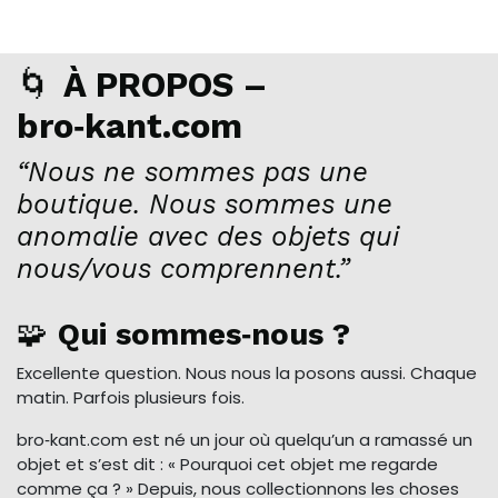
🌀
À PROPOS –
bro‑kant.com
“Nous ne sommes pas une
boutique. Nous sommes une
anomalie avec des objets qui
nous/vous comprennent.”
🧩
Qui sommes‑nous ?
Excellente question. Nous nous la posons aussi. Chaque
matin. Parfois plusieurs fois.
bro‑kant.com est né un jour où quelqu’un a ramassé un
objet et s’est dit : « Pourquoi cet objet me regarde
comme ça ? » Depuis, nous collectionnons les choses