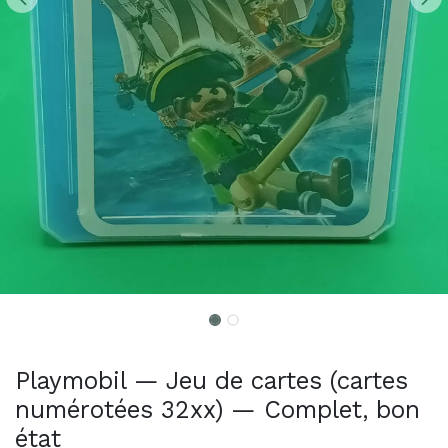
Playmobil — Jeu de cartes (cartes
numérotées 32xx) — Complet, bon
état