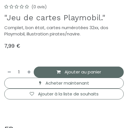
(0 avis)
"Jeu de cartes Playmobil."
Complet, bon état, cartes numérotées 32xx, dos
Playmobil, illustration pirates/navire.
7,99
€
Ajouter au panier
Acheter maintenant
Ajouter à la liste de souhaits