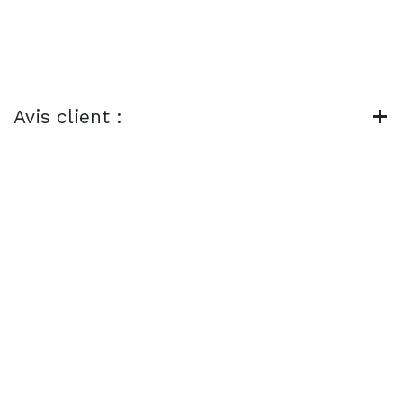
Avis client :