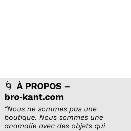
🌀
À PROPOS –
bro‑kant.com
“Nous ne sommes pas une
boutique. Nous sommes une
anomalie avec des objets qui