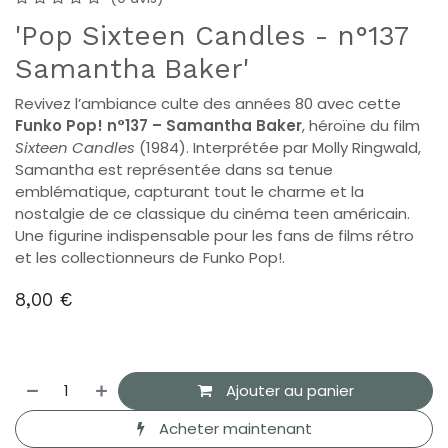
'Pop Sixteen Candles - n°137
Samantha Baker'
Revivez l’ambiance culte des années 80 avec cette
Funko Pop! n°137 – Samantha Baker
, héroïne du film
Sixteen Candles
(1984). Interprétée par Molly Ringwald,
Samantha est représentée dans sa tenue
emblématique, capturant tout le charme et la
nostalgie de ce classique du cinéma teen américain.
Une figurine indispensable pour les fans de films rétro
et les collectionneurs de Funko Pop!.
8,00
€
Ajouter au panier
Acheter maintenant