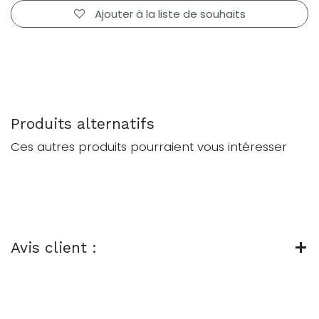
Ajouter à la liste de souhaits
Produits alternatifs
Ces autres produits pourraient vous intéresser
Avis client :